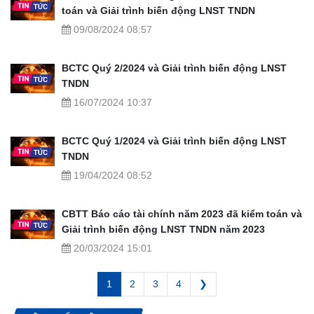
toán và Giải trình biến động LNST TNDN
09/08/2024 08:57
BCTC Quý 2/2024 và Giải trình biến động LNST
TNDN
16/07/2024 10:37
BCTC Quý 1/2024 và Giải trình biến động LNST
TNDN
19/04/2024 08:52
CBTT Báo cáo tài chính năm 2023 đã kiểm toán và
Giải trình biến động LNST TNDN năm 2023
20/03/2024 15:01
1
2
3
4
❯