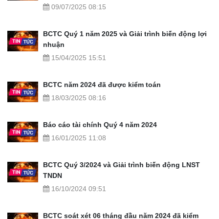
09/07/2025 08:15
BCTC Quý 1 năm 2025 và Giải trình biến động lợi
nhuận
15/04/2025 15:51
BCTC năm 2024 đã được kiểm toán
18/03/2025 08:16
Báo cáo tài chính Quý 4 năm 2024
16/01/2025 11:08
BCTC Quý 3/2024 và Giải trình biến động LNST
TNDN
16/10/2024 09:51
BCTC soát xét 06 tháng đầu năm 2024 đã kiểm