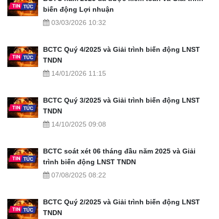
biến động Lợi nhuận
03/03/2026 10:32
BCTC Quý 4/2025 và Giải trình biến động LNST
TNDN
14/01/2026 11:15
BCTC Quý 3/2025 và Giải trình biến động LNST
TNDN
14/10/2025 09:08
BCTC soát xét 06 tháng đầu năm 2025 và Giải
trình biến động LNST TNDN
07/08/2025 08:22
BCTC Quý 2/2025 và Giải trình biến động LNST
TNDN