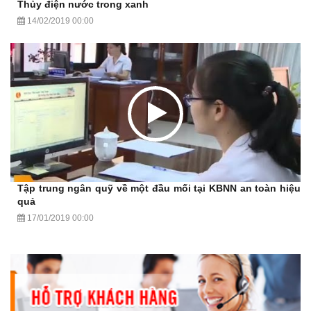
Thủy điện nước trong xanh
14/02/2019 00:00
Tập trung ngân quỹ về một đầu mối tại KBNN an toàn hiệu
quả
17/01/2019 00:00