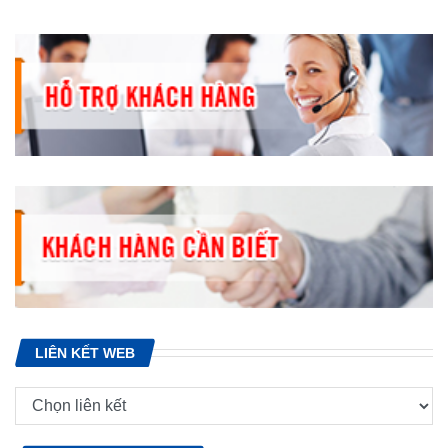
LIÊN KẾT WEB