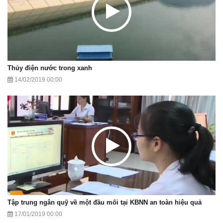
Thủy điện nước trong xanh
14/02/2019 00:00
Tập trung ngân quỹ về một đầu mối tại KBNN an toàn hiệu quả
17/01/2019 00:00