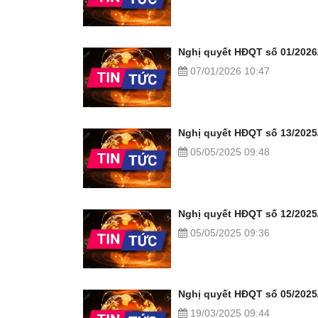
Nghị quyết HĐQT số 01/202
07/01/2026 10:47
Nghị quyết HĐQT số 13/2025
05/05/2025 09:48
Nghị quyết HĐQT số 12/202
05/05/2025 09:36
Nghị quyết HĐQT số 05/202
19/03/2025 09:44