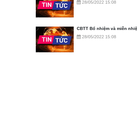
28/05/2022 15:08
CBTT Bổ nhiệm và miễn nhi
28/05/2022 15:08